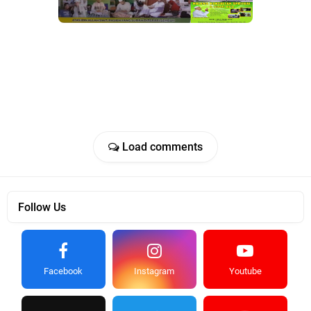
Load comments
Follow Us
Facebook
Instagram
Youtube