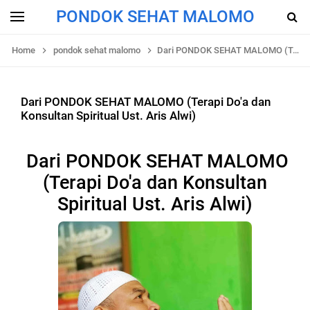
PONDOK SEHAT MALOMO
Home
pondok sehat malomo
Dari PONDOK SEHAT MALOMO (Terapi Do'a dan Konsultan Spiritual Ust. Aris Alwi)
Dari PONDOK SEHAT MALOMO (Terapi Do'a dan
Konsultan Spiritual Ust. Aris Alwi)
Dari PONDOK SEHAT MALOMO
(Terapi Do'a dan Konsultan
Spiritual Ust. Aris Alwi)