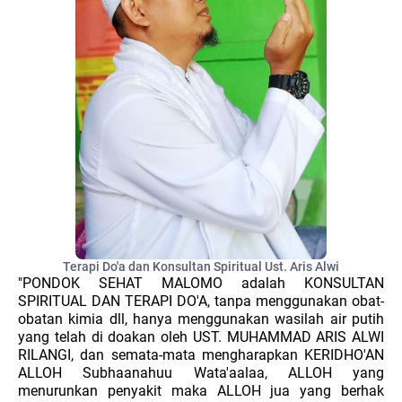
Terapi Do'a dan Konsultan Spiritual Ust. Aris Alwi
"PONDOK SEHAT MALOMO adalah KONSULTAN
SPIRITUAL DAN TERAPI DO'A, tanpa menggunakan obat-
obatan kimia dll, hanya menggunakan wasilah air putih
yang telah di doakan oleh UST. MUHAMMAD ARIS ALWI
RILANGI, dan semata-mata mengharapkan KERIDHO'AN
ALLOH Subhaanahuu Wata'aalaa, ALLOH yang
menurunkan penyakit maka ALLOH jua yang berhak