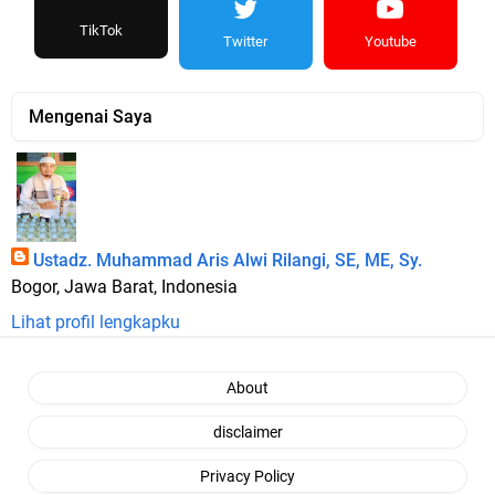
TikTok
Twitter
Youtube
Mengenai Saya
Ustadz. Muhammad Aris Alwi Rilangi, SE, ME, Sy.
Bogor, Jawa Barat, Indonesia
Lihat profil lengkapku
About
disclaimer
Privacy Policy